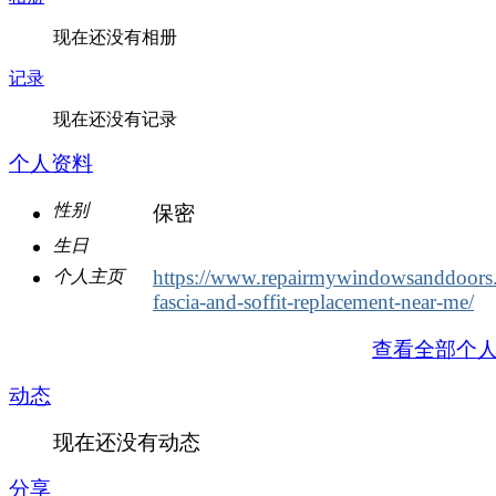
现在还没有相册
记录
现在还没有记录
个人资料
性别
保密
生日
https://www.repairmywindowsanddoors.
个人主页
fascia-and-soffit-replacement-near-me/
查看全部个
动态
现在还没有动态
分享