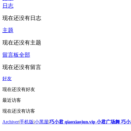
日志
现在还没有日志
主题
现在还没有主题
留言板
全部
现在还没有留言
好友
现在还没有好友
最近访客
现在还没有访客
Archiver
|
手机版
|
小黑屋
|
巧小君 qiaoxiaojun.vip 小君广场舞 