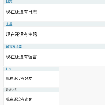
日志
现在还没有日志
主题
现在还没有主题
留言板
全部
现在还没有留言
好友
现在还没有好友
最近访客
现在还没有访客