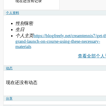
现在还没有记录
个人资料
性别
保密
生日
个人主页
https://blogfreely.net/creamtennis7/get-t
grand-launch-on-course-using-these-necessary-
materials
查看全部个人
动态
现在还没有动态
分享