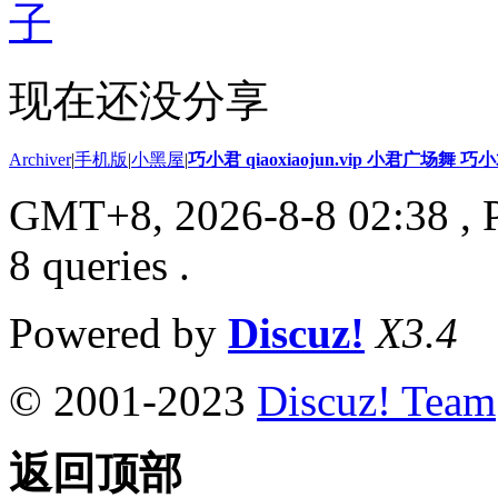
子
现在还没分享
Archiver
|
手机版
|
小黑屋
|
巧小君 qiaoxiaojun.vip 小君广场舞 
GMT+8, 2026-8-8 02:38
, 
8 queries .
Powered by
Discuz!
X3.4
© 2001-2023
Discuz! Team
返回顶部