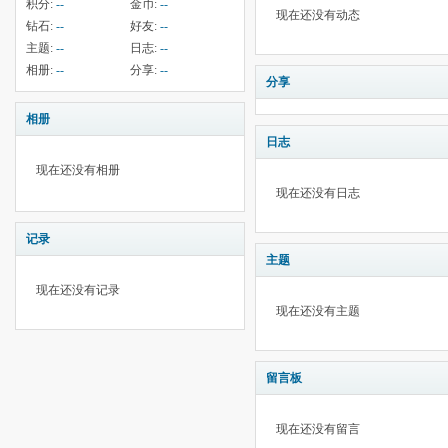
积分:
--
金币:
--
现在还没有动态
钻石:
--
好友:
--
主题:
--
日志:
--
相册:
--
分享:
--
分享
相册
日志
现在还没有相册
现在还没有日志
记录
主题
现在还没有记录
现在还没有主题
留言板
现在还没有留言