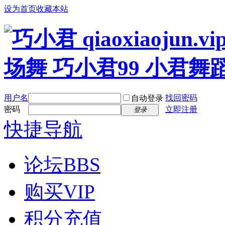
设为首页
收藏本站
用户名
找回密码
自动登录
密码
立即注册
登录
快捷导航
论坛
BBS
购买VIP
积分充值