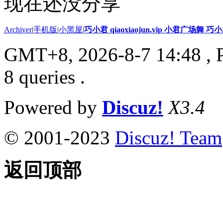
现在还没分享
Archiver
|
手机版
|
小黑屋
|
巧小君 qiaoxiaojun.vip 小君广场舞 
GMT+8, 2026-8-7 14:48
, 
8 queries .
Powered by
Discuz!
X3.4
© 2001-2023
Discuz! Team
返回顶部