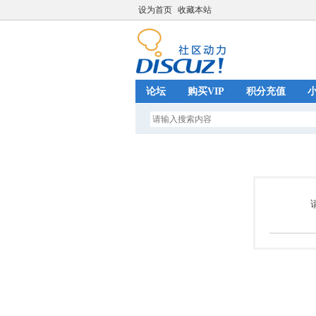
设为首页
收藏本站
论坛
购买VIP
积分充值