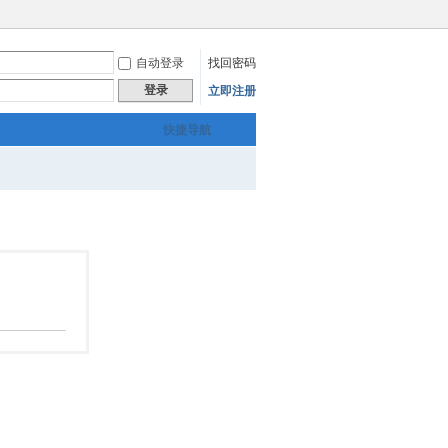
自动登录
找回密码
登录
立即注册
快捷导航