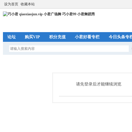
设为首页
收藏本站
论坛
购买VIP
积分充值
小君好看专栏
今日头条专
请先登录后才能继续浏览