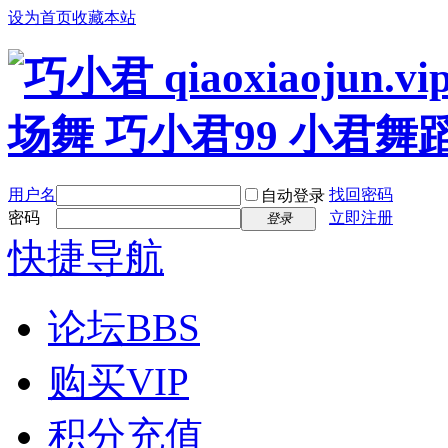
设为首页
收藏本站
用户名
找回密码
自动登录
密码
立即注册
登录
快捷导航
论坛
BBS
购买VIP
积分充值