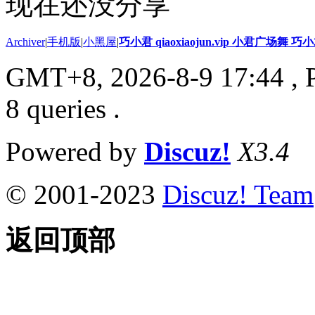
现在还没分享
Archiver
|
手机版
|
小黑屋
|
巧小君 qiaoxiaojun.vip 小君广场舞 
GMT+8, 2026-8-9 17:44
, 
8 queries .
Powered by
Discuz!
X3.4
© 2001-2023
Discuz! Team
返回顶部