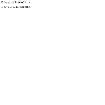
Powered by
Discuz!
X3.4
© 2001-2023
Discuz! Team
.