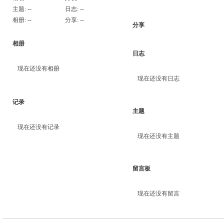
主题:
--
日志:
--
相册:
--
分享:
--
分享
相册
日志
现在还没有相册
现在还没有日志
记录
主题
现在还没有记录
现在还没有主题
留言板
现在还没有留言