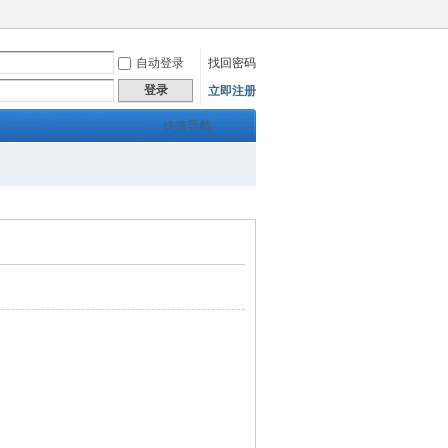
自动登录
找回密码
登录
立即注册
快捷导航