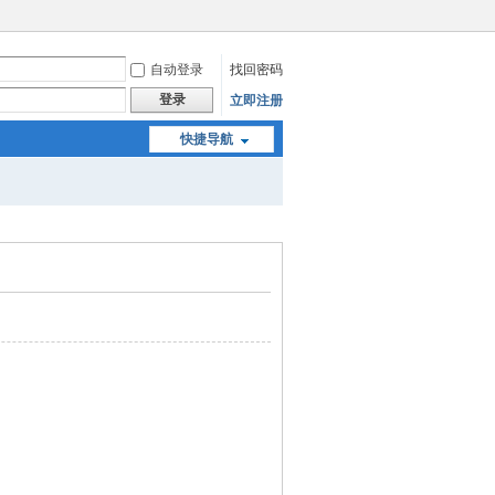
自动登录
找回密码
登录
立即注册
快捷导航