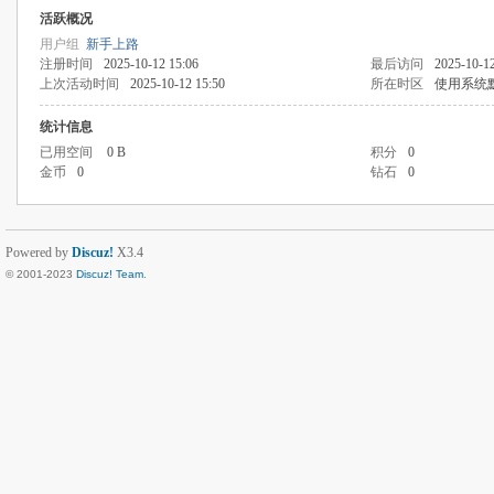
活跃概况
用户组
新手上路
注册时间
2025-10-12 15:06
最后访问
2025-10-12
上次活动时间
2025-10-12 15:50
所在时区
使用系统
统计信息
已用空间
0 B
积分
0
金币
0
钻石
0
Powered by
Discuz!
X3.4
© 2001-2023
Discuz! Team
.