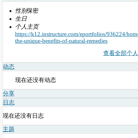
性别
保密
生日
个人主页
https://k12.instructure.com/eportfolios/936224/hom
the-unique-benefits-of-natural-remedies
查看全部个
动态
现在还没有动态
分享
日志
现在还没有日志
主题