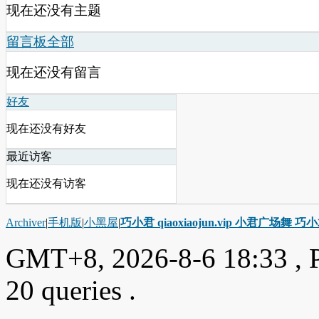
现在还没有主题
留言板
全部
现在还没有留言
好友
现在还没有好友
最近访客
现在还没有访客
Archiver
|
手机版
|
小黑屋
|
巧小君 qiaoxiaojun.vip 小君广场舞 
GMT+8, 2026-8-6 18:33
, 
20 queries .