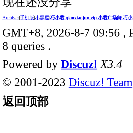
现在还没分享
Archiver
|
手机版
|
小黑屋
|
巧小君 qiaoxiaojun.vip 小君广场舞 
GMT+8, 2026-8-7 09:56
, 
8 queries .
Powered by
Discuz!
X3.4
© 2001-2023
Discuz! Team
返回顶部