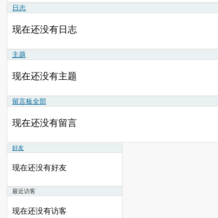
日志
现在还没有日志
主题
现在还没有主题
留言板
全部
现在还没有留言
好友
现在还没有好友
最近访客
现在还没有访客