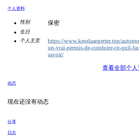
个人资料
性别
保密
生日
https://www.kendaaegerter.top/automot
个人主页
un-vrai-permis-de-conduire-ce-quil-fau
savoir/
查看全部个人
动态
现在还没有动态
分享
日志