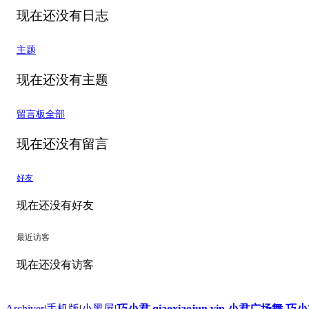
现在还没有日志
主题
现在还没有主题
留言板
全部
现在还没有留言
好友
现在还没有好友
最近访客
现在还没有访客
Archiver
|
手机版
|
小黑屋
|
巧小君 qiaoxiaojun.vip 小君广场舞 