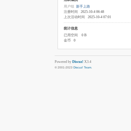
用户组
新手上路
注册时间
2025-10-4 06:48
上次活动时间
2025-10-4 07:01
统计信息
已用空间
0 B
金币
0
Powered by
Discuz!
X3.4
© 2001-2023
Discuz! Team
.