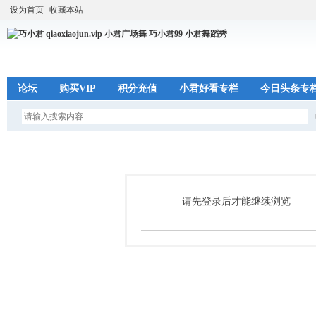
设为首页
收藏本站
论坛
购买VIP
积分充值
小君好看专栏
今日头条专
请先登录后才能继续浏览