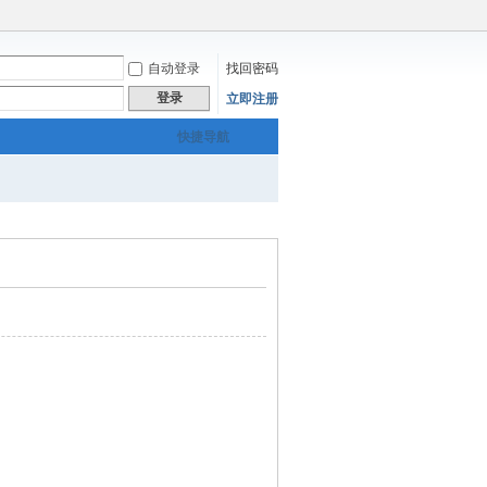
自动登录
找回密码
登录
立即注册
快捷导航