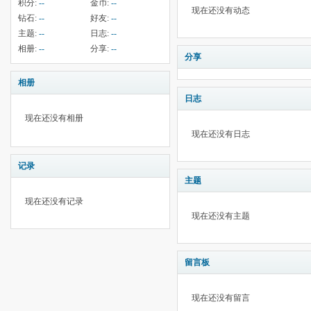
积分:
--
金币:
--
现在还没有动态
钻石:
--
好友:
--
主题:
--
日志:
--
相册:
--
分享:
--
分享
相册
日志
现在还没有相册
现在还没有日志
记录
主题
现在还没有记录
现在还没有主题
留言板
现在还没有留言