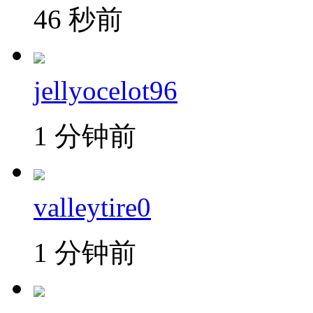
46 秒前
jellyocelot96
1 分钟前
valleytire0
1 分钟前