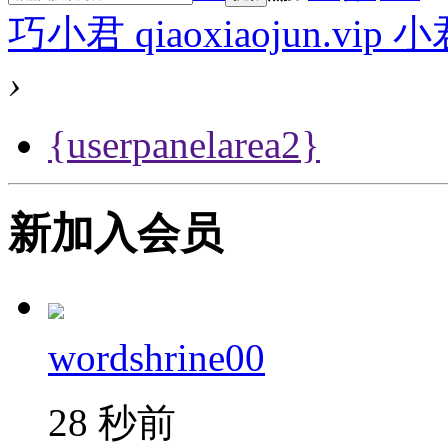
巧小君 qiaoxiaojun.v
›
{userpanelarea2}
新加入会员
wordshrine00
28 秒前