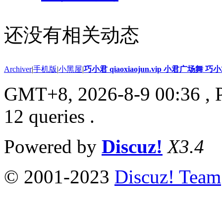
还没有相关动态
Archiver
|
手机版
|
小黑屋
|
巧小君 qiaoxiaojun.vip 小君广场舞 
GMT+8, 2026-8-9 00:36
, 
12 queries .
Powered by
Discuz!
X3.4
© 2001-2023
Discuz! Team