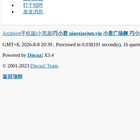
打个招呼
发送消息
Archiver
|
手机版
|
小黑屋
|
巧小君 qiaoxiaojun.vip 小君广场舞 
GMT+8, 2026-8-8 20:39
, Processed in 0.038191 second(s), 16 querie
Powered by
Discuz!
X3.4
© 2001-2023
Discuz! Team
.
返回顶部