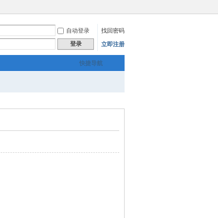
自动登录
找回密码
登录
立即注册
快捷导航