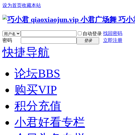
设为首页
收藏本站
找回密码
自动登录
密码
立即注册
登录
快捷导航
论坛
BBS
购买VIP
积分充值
小君好看专栏