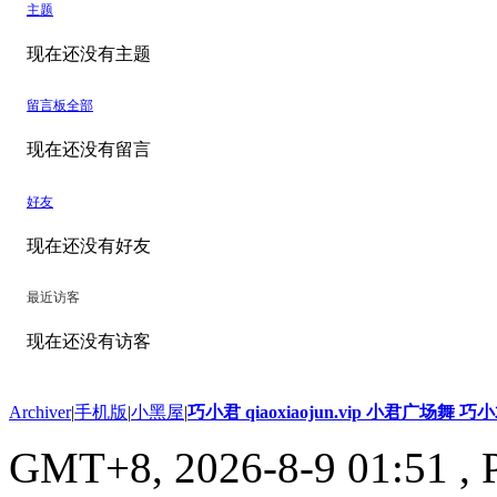
主题
现在还没有主题
留言板
全部
现在还没有留言
好友
现在还没有好友
最近访客
现在还没有访客
Archiver
|
手机版
|
小黑屋
|
巧小君 qiaoxiaojun.vip 小君广场舞 
GMT+8, 2026-8-9 01:51
, 