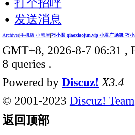
打个招呼
发送消息
Archiver
|
手机版
|
小黑屋
|
巧小君 qiaoxiaojun.vip 小君广场舞 
GMT+8, 2026-8-7 06:31
, 
8 queries .
Powered by
Discuz!
X3.4
© 2001-2023
Discuz! Team
返回顶部