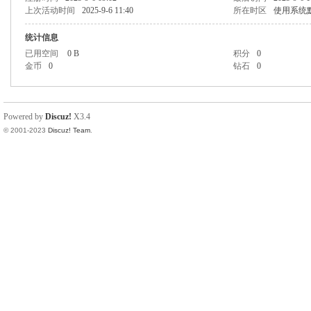
上次活动时间
2025-9-6 11:40
所在时区
使用系统
统计信息
已用空间
0 B
积分
0
金币
0
钻石
0
Powered by
Discuz!
X3.4
© 2001-2023
Discuz! Team
.