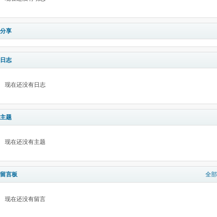
分享
日志
现在还没有日志
主题
现在还没有主题
留言板
全部
现在还没有留言