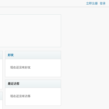
立即注册
登录
好友
现在还没有好友
最近访客
现在还没有访客