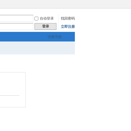
自动登录
找回密码
登录
立即注册
快捷导航