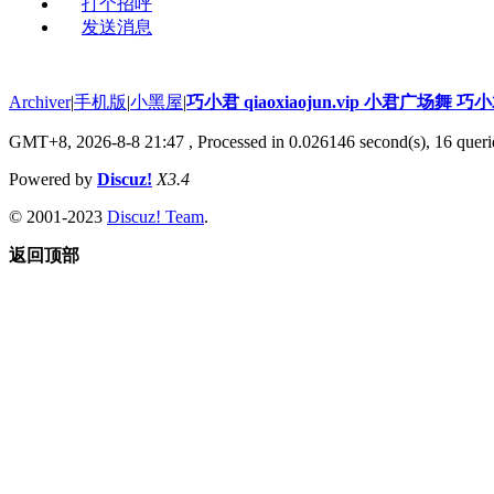
打个招呼
发送消息
Archiver
|
手机版
|
小黑屋
|
巧小君 qiaoxiaojun.vip 小君广场舞 
GMT+8, 2026-8-8 21:47
, Processed in 0.026146 second(s), 16 querie
Powered by
Discuz!
X3.4
© 2001-2023
Discuz! Team
.
返回顶部