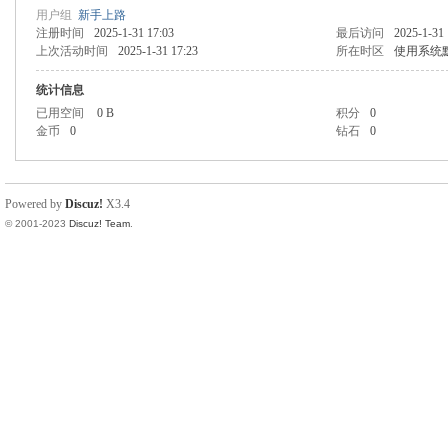
用户组
新手上路
注册时间
2025-1-31 17:03
最后访问
2025-1-31 
上次活动时间
2025-1-31 17:23
所在时区
使用系统
统计信息
已用空间
0 B
积分
0
金币
0
钻石
0
Powered by
Discuz!
X3.4
© 2001-2023
Discuz! Team
.