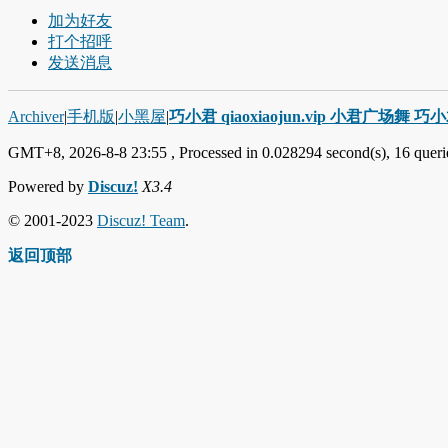
加为好友
打个招呼
发送消息
Archiver
|
手机版
|
小黑屋
|
巧小君 qiaoxiaojun.vip 小君广场舞 
GMT+8, 2026-8-8 23:55
, Processed in 0.028294 second(s), 16 querie
Powered by
Discuz!
X3.4
© 2001-2023
Discuz! Team
.
返回顶部