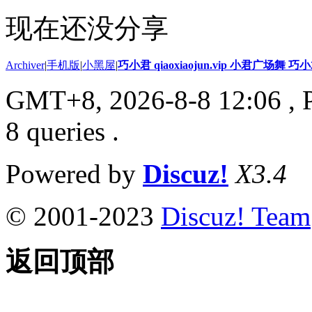
现在还没分享
Archiver
|
手机版
|
小黑屋
|
巧小君 qiaoxiaojun.vip 小君广场舞 
GMT+8, 2026-8-8 12:06
, 
8 queries .
Powered by
Discuz!
X3.4
© 2001-2023
Discuz! Team
返回顶部