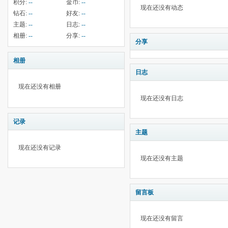
积分:
--
金币:
--
现在还没有动态
钻石:
--
好友:
--
主题:
--
日志:
--
相册:
--
分享:
--
分享
相册
日志
现在还没有相册
现在还没有日志
记录
主题
现在还没有记录
现在还没有主题
留言板
现在还没有留言