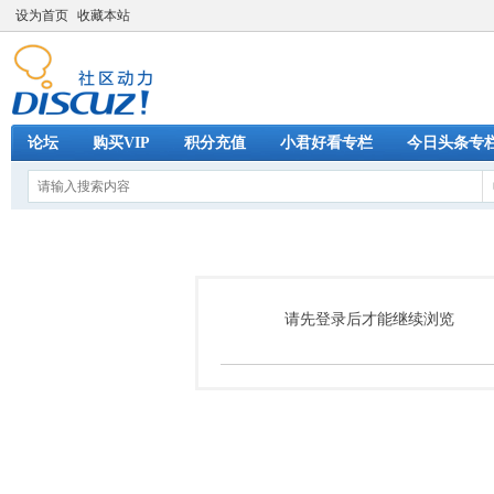
设为首页
收藏本站
论坛
购买VIP
积分充值
小君好看专栏
今日头条专
请先登录后才能继续浏览