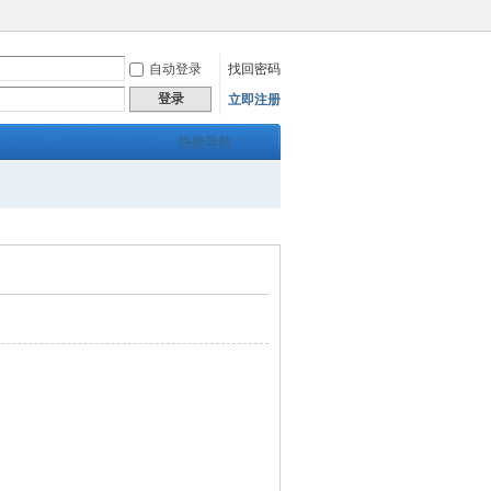
自动登录
找回密码
登录
立即注册
快捷导航