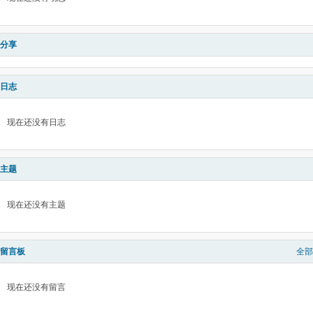
分享
日志
现在还没有日志
主题
现在还没有主题
留言板
全部
现在还没有留言