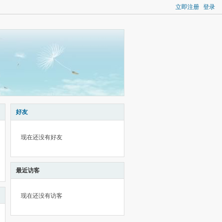
立即注册
登录
好友
现在还没有好友
最近访客
现在还没有访客