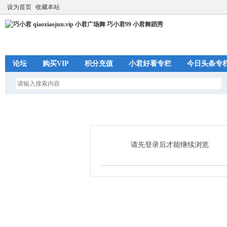
设为首页
收藏本站
论坛
购买VIP
积分充值
小君好看专栏
今日头条专
请先登录后才能继续浏览