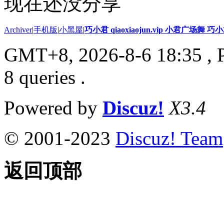
现在还没分享
Archiver
|
手机版
|
小黑屋
|
巧小君 qiaoxiaojun.vip 小君广场舞 
GMT+8, 2026-8-6 18:35
, 
8 queries .
Powered by
Discuz!
X3.4
© 2001-2023
Discuz! Team
返回顶部