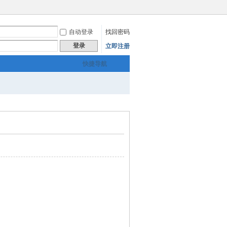
自动登录
找回密码
登录
立即注册
快捷导航