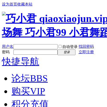
设为首页
收藏本站
用户名
找回密码
自动登录
密码
立即注册
登录
快捷导航
论坛
BBS
购买VIP
积分充值