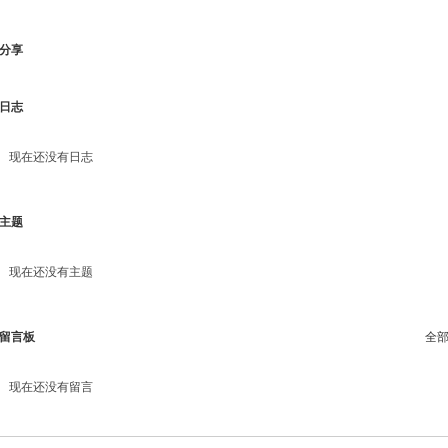
分享
日志
现在还没有日志
主题
现在还没有主题
留言板
全
现在还没有留言