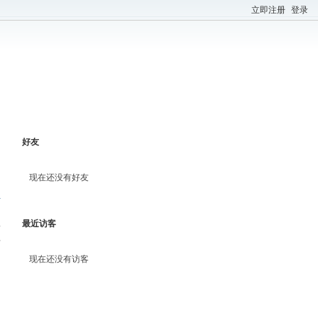
立即注册
登录
好友
现在还没有好友
-
最近访客
料
现在还没有访客