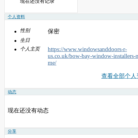
现在还没有记录
个人资料
性别
保密
生日
https://www.windowsanddoors-r-
个人主页
us.co.uk/bow-bay-window-installers-n
me/
查看全部个人
动态
现在还没有动态
分享