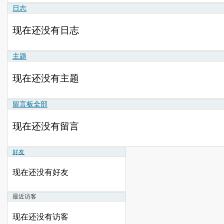
日志
现在还没有日志
主题
现在还没有主题
留言板
全部
现在还没有留言
好友
现在还没有好友
最近访客
现在还没有访客