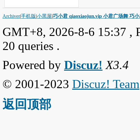
Archiver
|
手机版
|
小黑屋
|
巧小君 qiaoxiaojun.vip 小君广场舞 
GMT+8, 2026-8-6 15:37
, 
20 queries .
Powered by
Discuz!
X3.4
© 2001-2023
Discuz! Team
返回顶部