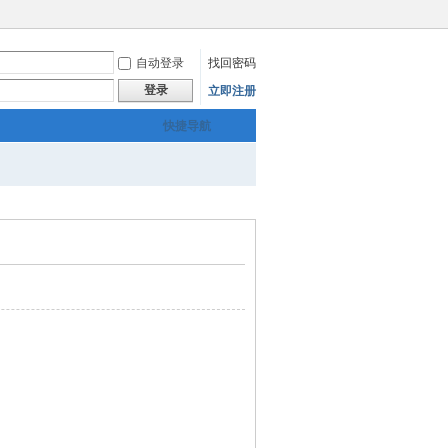
自动登录
找回密码
登录
立即注册
快捷导航