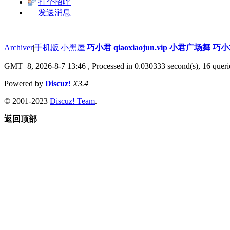
打个招呼
发送消息
Archiver
|
手机版
|
小黑屋
|
巧小君 qiaoxiaojun.vip 小君广场舞 
GMT+8, 2026-8-7 13:46
, Processed in 0.030333 second(s), 16 querie
Powered by
Discuz!
X3.4
© 2001-2023
Discuz! Team
.
返回顶部