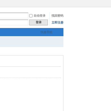
自动登录
找回密码
登录
立即注册
快捷导航