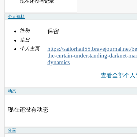
现在还没有记录
个人资料
性别
保密
生日
https://sailorhail55.bravejournal.net/b
个人主页
the-curtain-understanding-darknet-mar
dynamics
查看全部个人
动态
现在还没有动态
分享