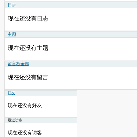
日志
现在还没有日志
主题
现在还没有主题
留言板
全部
现在还没有留言
好友
现在还没有好友
最近访客
现在还没有访客