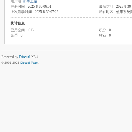
用户组
新手上路
注册时间
2025-8-30 06:51
最后访问
2025-8-30 
上次活动时间
2025-8-30 07:22
所在时区
使用系统
统计信息
已用空间
0 B
积分
0
金币
0
钻石
0
Powered by
Discuz!
X3.4
© 2001-2023
Discuz! Team
.